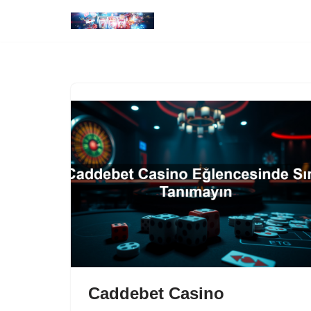
İçeriğe
geç
Caddebet Casino