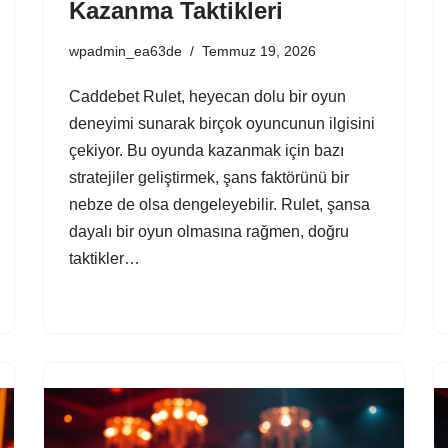
Kazanma Taktikleri
wpadmin_ea63de
Temmuz 19, 2026
Caddebet Rulet, heyecan dolu bir oyun
deneyimi sunarak birçok oyuncunun ilgisini
çekiyor. Bu oyunda kazanmak için bazı
stratejiler geliştirmek, şans faktörünü bir
nebze de olsa dengeleyebilir. Rulet, şansa
dayalı bir oyun olmasına rağmen, doğru
taktikler…