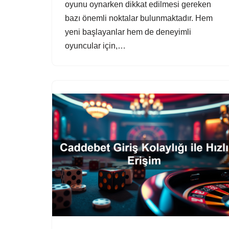
oyunu oynarken dikkat edilmesi gereken
bazı önemli noktalar bulunmaktadır. Hem
yeni başlayanlar hem de deneyimli
oyuncular için,…