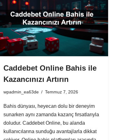
Caddebet Online Bahis ile
Kazancınızı Artırın
wpadmin_ea63de
Temmuz 7, 2026
Bahis dünyası, heyecan dolu bir deneyim
sunarken aynı zamanda kazanç fırsatlarıyla
doludur. Caddebet Online, bu alanda
kullanıcılarına sunduğu avantajlarla dikkat
çekiyor. Online bahis platformları arasında