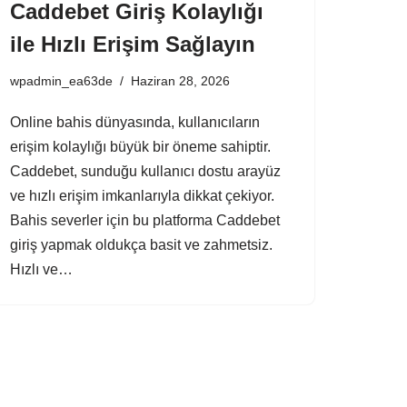
Caddebet Giriş Kolaylığı
ile Hızlı Erişim Sağlayın
wpadmin_ea63de
Haziran 28, 2026
Online bahis dünyasında, kullanıcıların
erişim kolaylığı büyük bir öneme sahiptir.
Caddebet, sunduğu kullanıcı dostu arayüz
ve hızlı erişim imkanlarıyla dikkat çekiyor.
Bahis severler için bu platforma Caddebet
giriş yapmak oldukça basit ve zahmetsiz.
Hızlı ve…