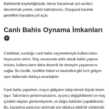
Bahislerde kaybettiğinizde, tekrar kazanmak için aceleci
davranmak yerine, sakin kalmalısınız. Duygusal kararlar
genellikle kayıplara yol açar.
Canlı Bahis Oynama İmkanları
⚽
Caddebet, sunduğu canlı bahis seçenekleriyle kullanıcıların
heyecanını artırır. Maç esnasında anlık olarak bahis yapma
imkanı, kullanıcıların daha dinamik bir deneyim yaşamasını
sağlar. Bu özellik, özellikle futbol ve basketbol gibi hızlı gelişen
spor dallarında oldukça avantajlıdır.
Canlı bahis yaparken, maçın gidişatını takip etmek büyük önem
taşır. Takımların performanslarını, oyuncu değişikliklerini ve maç
içindeki olayları gözlemleyerek, en doğru bahisleri yapabilirsiniz.
Bu, kazanma şansınızı artırmak için oldukça etkili bir yöntemdir.