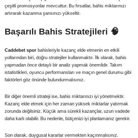
çeşitli promosyonlar mevcuttur. Bu fırsatlar, bahis miktarınızı
artırarak kazanma şansınızı yükseltir.
Başarılı Bahis Stratejileri 🧠
Caddebet spor
bahisleriyle kazanç elde etmenin en etkili
yollarından biri, doğru stratejiler kullanmaktır. İlk olarak, bahis
yapmadan önce detaylı bir analiz yapmak önemlidir. Takım
istatistikleri, oyuncu performansları ve maçın genel durumu gibi
faktörleri göz önünde bulundurmalısınız.
Bir diğer önemli strateji ise, bahis miktarınızı iyi yönetmektir.
Kazanç elde etmek için her zaman yüksek miktarlar yatırmak
zorunda değilsiniz. Küçük ama sürekli kazançlar, uzun vadede
daha karlı olabilir. Bu nedenle, bütçenizi iyi planlamanız gerekir.
Son olarak, duygusal kararlar vermekten kaçınmalısınız.