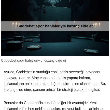
Caddebet spor bahisleriyle kazanç elde et
Ayrıca, Caddebet’in sunduğu canlı bahis seçeneği, heyecanı
katlayarak artırır. Maç esnasında bahis yapma imkanı,
kullanıcıların anlık durumları değerlendirmesine olanak tanır. Bu,
kazanç elde etme şansını artıran bir strateji olarak öne çıkar.
Bonuslar da Caddebet’in sunduğu diğer bir avantajdır. Yeni
kullanıcılar için hoş geldin bonusları, mevcut kullanıcılar içinse