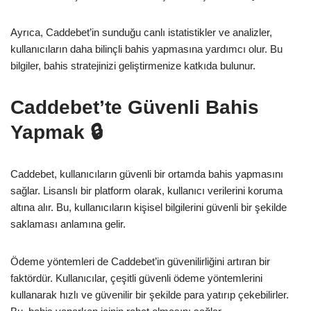
Ayrıca, Caddebet’in sunduğu canlı istatistikler ve analizler,
kullanıcıların daha bilinçli bahis yapmasına yardımcı olur. Bu
bilgiler, bahis stratejinizi geliştirmenize katkıda bulunur.
Caddebet’te Güvenli Bahis
Yapmak 🔒
Caddebet, kullanıcıların güvenli bir ortamda bahis yapmasını
sağlar. Lisanslı bir platform olarak, kullanıcı verilerini koruma
altına alır. Bu, kullanıcıların kişisel bilgilerini güvenli bir şekilde
saklaması anlamına gelir.
Ödeme yöntemleri de Caddebet’in güvenilirliğini artıran bir
faktördür. Kullanıcılar, çeşitli güvenli ödeme yöntemlerini
kullanarak hızlı ve güvenilir bir şekilde para yatırıp çekebilirler.