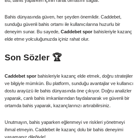
Bu, bahis yaparken içinin rahat olmasını sağlar.
Bahis dünyasında güven, her şeyden önemlidir. Caddebet,
sunduğu güvenli bahis ortamı ile kullanıcılarına huzurlu bir
deneyim sunar. Bu sayede,
Caddebet spor
bahisleriyle kazanç
elde etme yolculuğunuzda içiniz rahat olur.
Son Sözler 🏆
Caddebet spor
bahisleriyle kazanç elde etmek, doğru stratejiler
ve bilgiyle mümkün. Bu platform, sunduğu avantajlar ve kullanıcı
dostu arayüzü ile bahis dünyasında öne çıkıyor. Doğru analizler
yaparak, canlı bahis imkanlarından faydalanarak ve güvenli bir
ortamda bahis yaparak, kazançlarınızı artırabilirsiniz.
Unutmayın, bahis yaparken eğlenmeyi ve riskleri yönetmeyi
ihmal etmeyin. Caddebet ile kazanç dolu bir bahis deneyimi
yaşamanız dileğiyle!